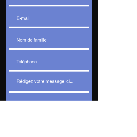
Envoyer